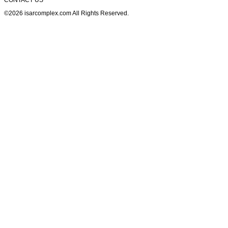
CONTACT US
©2026 isarcomplex.com All Rights Reserved.