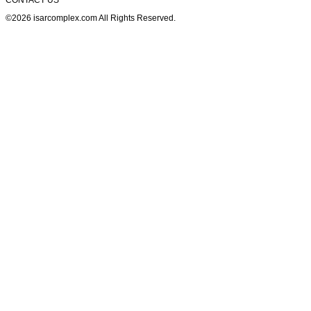
CONTACT US
©2026 isarcomplex.com All Rights Reserved.